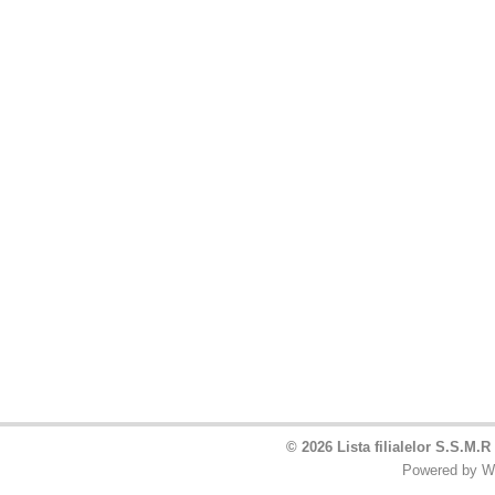
© 2026 Lista filialelor S.S.M.R
Powered by
W